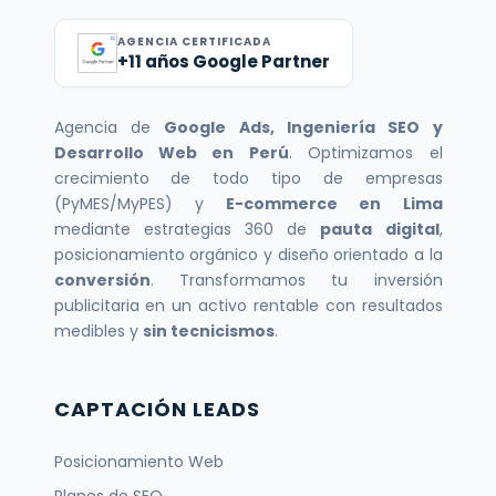
AGENCIA CERTIFICADA
+11 años Google Partner
Agencia de
Google Ads, Ingeniería SEO y
Desarrollo Web en Perú
. Optimizamos el
crecimiento de todo tipo de empresas
(PyMES/MyPES) y
E-commerce en Lima
mediante estrategias 360 de
pauta digital
,
posicionamiento orgánico y diseño orientado a la
conversión
. Transformamos tu inversión
publicitaria en un activo rentable con resultados
medibles y
sin tecnicismos
.
CAPTACIÓN LEADS
Posicionamiento Web