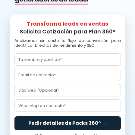
Transforma leads en ventas
Solicita Cotización para Plan 360°
Analizamos sin costo tu flujo de conversión para
identificar brechas de rendimiento y SEO.
Pedir detalles de Packs 360° →