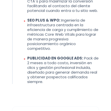
CTA´s para maximizar la conversión
facilitando el contacto del cliente
potencial cuando entra a tu sitio web.
SEO PLUS & WPO:
Ingeniería de
infraestructura centrada en la
eficiencia de carga y cumplimiento de
métricas Core Web Vitals para lograr
de manera progresiva
posicionamiento orgánico
competitivo.
PUBLICIDAD EN GOOGLE ADS:
Pack de
2 meses a todo costo, inversión en
clics y gestión profesional incluida,
diseñado para generar demanda real
y obtener pospectos calificados
siempre.