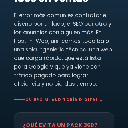
El error más común es contratar el
diseño por un lado, el SEO por otro y
los anuncios con alguien más. En
Host-n-Web, unificamos todo bajo
una sola ingeniería técnica: una web
que carga rápido, que está lista
para Google y que ya viene con
tráfico pagado para lograr
eficiencia y no pierdas tiempo.
QUIERO MI AUDITORÍA DIGITAL →
¿QUÉ EVITA UN PACK 360?