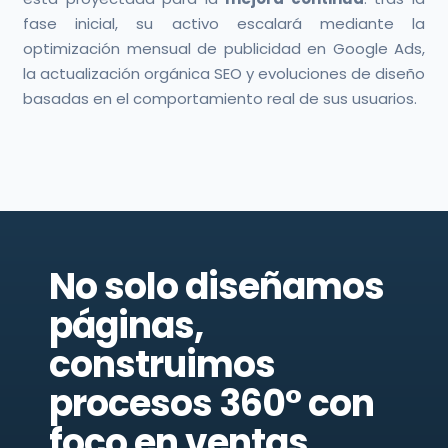
fase inicial, su activo escalará mediante la
optimización mensual de publicidad en Google Ads,
la actualización orgánica SEO y evoluciones de diseño
basadas en el comportamiento real de sus usuarios.
No solo diseñamos
páginas,
construimos
procesos 360° con
foco en ventas