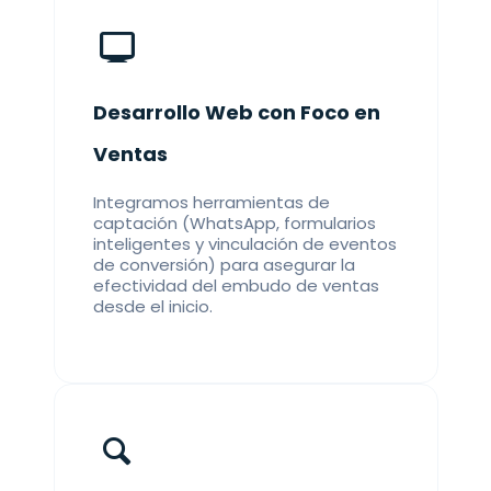
Desarrollo Web con Foco en
Ventas
Integramos herramientas de
captación (WhatsApp, formularios
inteligentes y vinculación de eventos
de conversión) para asegurar la
efectividad del embudo de ventas
desde el inicio.