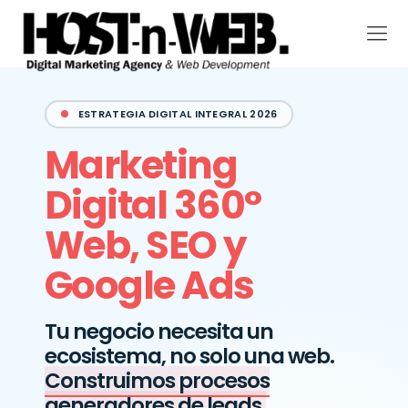
ESTRATEGIA DIGITAL INTEGRAL 2026
Marketing
Digital 360°
Web, SEO y
Google Ads
Tu negocio necesita un
ecosistema, no solo una web.
Construimos procesos
generadores de leads.