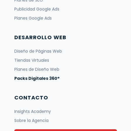
Planes de SEO
Publicidad Google Ads
Planes Google Ads
DESARROLLO WEB
Diseño de Páginas Web
Tiendas Virtuales
Planes de Diseño Web
Packs Digitales 360°
CONTACTO
Insights Academy
Sobre la Agencia