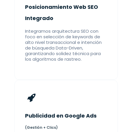
Posicionamiento Web SEO
Integrado
Integramos arquitectura SEO con
foco en selección de keywords de
alto nivel transaccional e intención
de búsqueda Data-Driven,
garantizando solidez técnica para
los algoritmos de rastreo.
Publicidad en Google Ads
(Gestión + Clics)