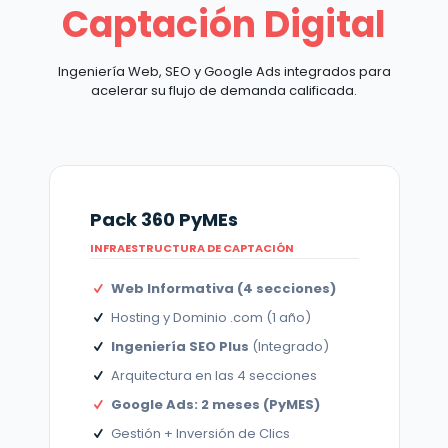
Captación Digital
Ingeniería Web, SEO y Google Ads integrados para
acelerar su flujo de demanda calificada.
Pack 360 PyMEs
INFRAESTRUCTURA DE CAPTACIÓN
Web Informativa (4 secciones)
Hosting y Dominio .com (1 año)
Ingeniería SEO Plus
(Integrado)
Arquitectura en las 4 secciones
Google Ads: 2 meses (PyMES)
Gestión + Inversión de Clics