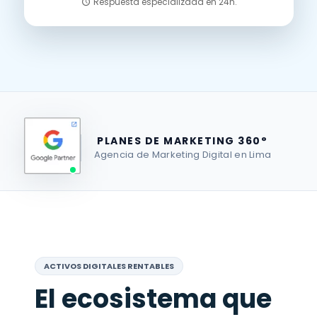
Respuesta especializada en 24h.
PLANES DE MARKETING 360°
Agencia de Marketing Digital en Lima
ACTIVOS DIGITALES RENTABLES
El ecosistema que