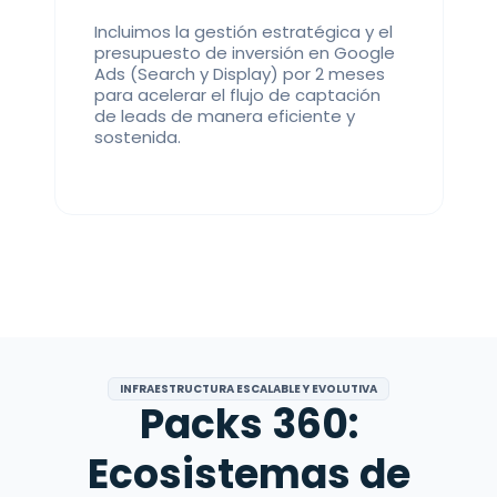
Incluimos la gestión estratégica y el
presupuesto de inversión en Google
Ads (Search y Display) por 2 meses
para acelerar el flujo de captación
de leads de manera eficiente y
sostenida.
INFRAESTRUCTURA ESCALABLE Y EVOLUTIVA
Packs 360:
Ecosistemas de