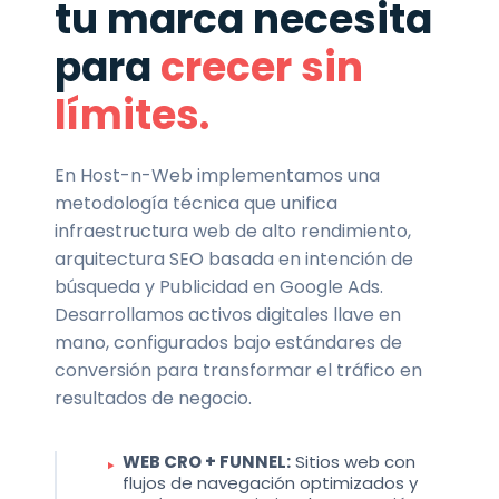
tu marca necesita
para
crecer sin
límites.
En Host-n-Web implementamos una
metodología técnica que unifica
infraestructura web de alto rendimiento,
arquitectura SEO basada en intención de
búsqueda y Publicidad en Google Ads.
Desarrollamos activos digitales llave en
mano, configurados bajo estándares de
conversión para transformar el tráfico en
resultados de negocio.
WEB CRO + FUNNEL:
Sitios web con
flujos de navegación optimizados y