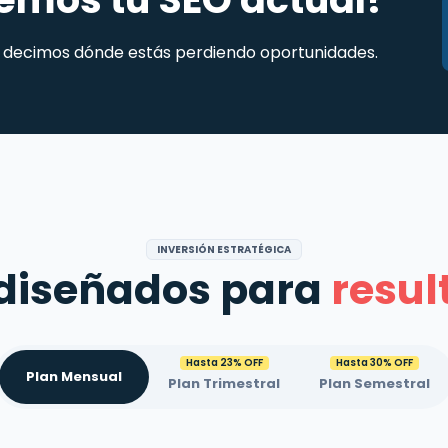
te decimos dónde estás perdiendo oportunidades.
INVERSIÓN ESTRATÉGICA
 diseñados para
resul
Hasta 23% OFF
Hasta 30% OFF
Plan Mensual
Plan Trimestral
Plan Semestral