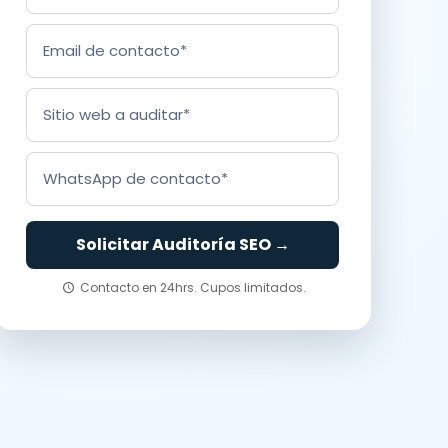
Solicitar Auditoría SEO →
Contacto en 24hrs. Cupos limitados.