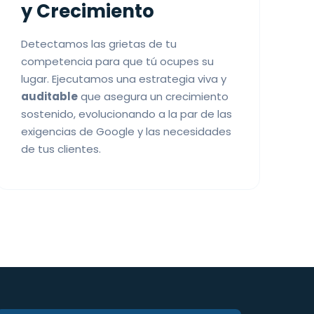
y Crecimiento
Detectamos las grietas de tu
competencia para que tú ocupes su
lugar. Ejecutamos una estrategia viva y
auditable
que asegura un crecimiento
sostenido, evolucionando a la par de las
exigencias de Google y las necesidades
de tus clientes.