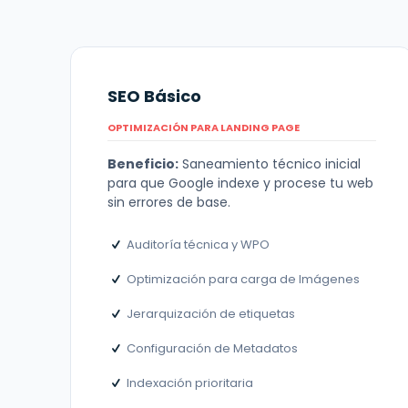
SEO Básico
OPTIMIZACIÓN PARA LANDING PAGE
Beneficio:
Saneamiento técnico inicial
para que Google indexe y procese tu web
sin errores de base.
Auditoría técnica y WPO
Optimización para carga de Imágenes
Jerarquización de etiquetas
Configuración de Metadatos
Indexación prioritaria