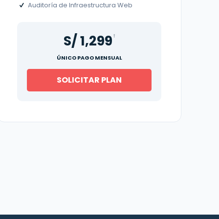
Auditoría de Infraestructura Web
S/ 1,299
†
ÚNICO PAGO MENSUAL
SOLICITAR PLAN