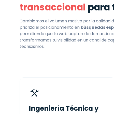
transaccional
para 
Cambiamos el volumen masivo por la calidad de
prioriza el posicionamiento en
búsquedas espe
permitiendo que tu web capture la demanda exa
transformamos tu visibilidad en un canal de cap
tecnicismos.
Ingeniería Técnica y