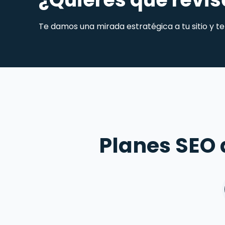
Te damos una mirada estratégica a tu sitio y 
Planes SEO