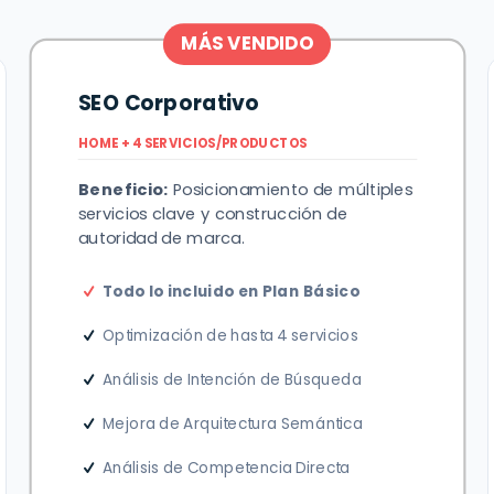
MÁS VENDIDO
SEO Corporativo
HOME + 4 SERVICIOS/PRODUCTOS
Beneficio:
Posicionamiento de múltiples
servicios clave y construcción de
autoridad de marca.
Todo lo incluido en Plan Básico
Optimización de hasta 4 servicios
Análisis de Intención de Búsqueda
Mejora de Arquitectura Semántica
Análisis de Competencia Directa