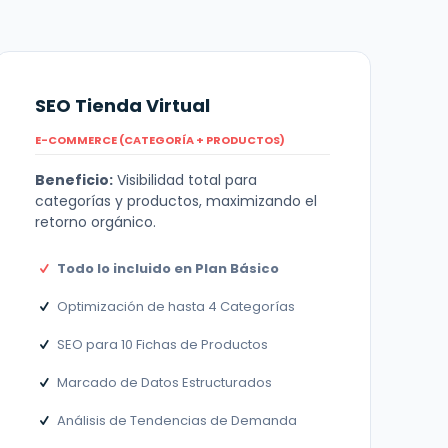
SEO Tienda Virtual
E-COMMERCE (CATEGORÍA + PRODUCTOS)
Beneficio:
Visibilidad total para
categorías y productos, maximizando el
retorno orgánico.
Todo lo incluido en Plan Básico
Optimización de hasta 4 Categorías
SEO para 10 Fichas de Productos
Marcado de Datos Estructurados
Análisis de Tendencias de Demanda