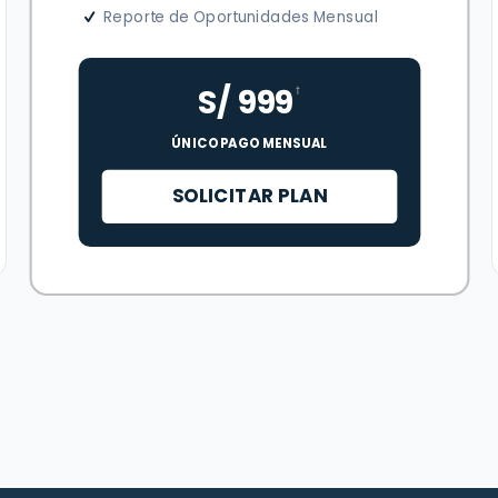
Reporte de Oportunidades Mensual
S/ 999
†
ÚNICO PAGO MENSUAL
SOLICITAR PLAN