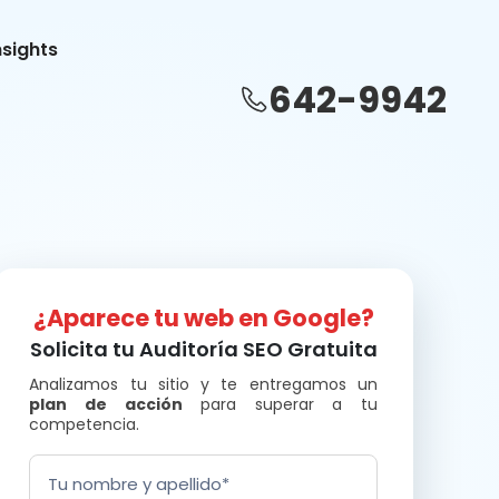
nsights
642-9942
¿Aparece tu web en Google?
Solicita tu Auditoría SEO Gratuita
Analizamos tu sitio y te entregamos un
plan de acción
para superar a tu
competencia.