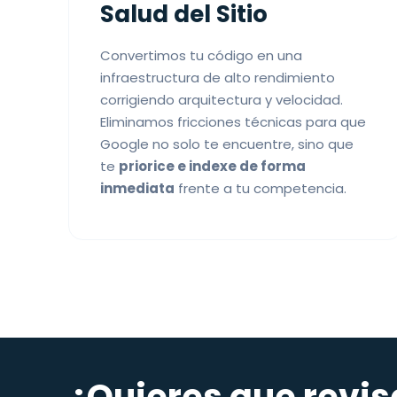
Salud del Sitio
Convertimos tu código en una
infraestructura de alto rendimiento
corrigiendo arquitectura y velocidad.
Eliminamos fricciones técnicas para que
Google no solo te encuentre, sino que
te
priorice e indexe de forma
inmediata
frente a tu competencia.
¿Quieres que revis