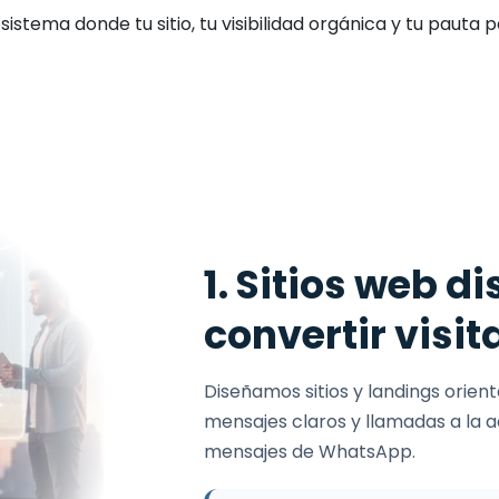
stema donde tu sitio, tu visibilidad orgánica y tu pauta
1. Sitios web 
convertir visi
Diseñamos sitios y landings orien
mensajes claros y llamadas a la 
mensajes de WhatsApp.