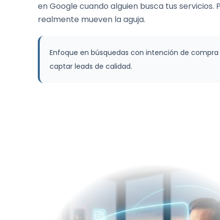
en Google cuando alguien busca tus servicios. 
realmente mueven la aguja.
Enfoque en búsquedas con intención de compra y
captar leads de calidad.