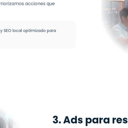
Priorizamos acciones que
 SEO local optimizado para
3. Ads para re