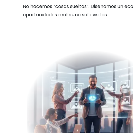
No hacemos “cosas sueltas”. Diseñamos un ecosi
oportunidades reales, no solo visitas.