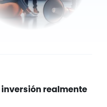
 inversión realmente