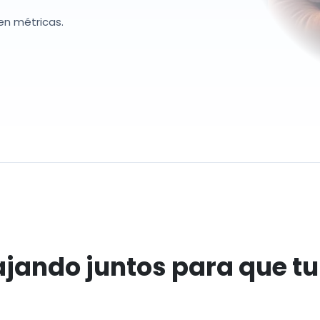
en métricas.
jando juntos para que tu