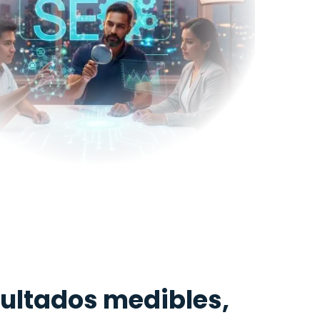
sultados medibles,