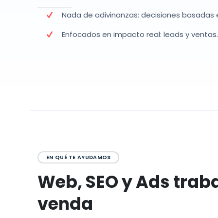
Nada de adivinanzas: decisiones basadas 
Enfocados en impacto real: leads y ventas.
EN QUÉ TE AYUDAMOS
Web, SEO y Ads traba
venda