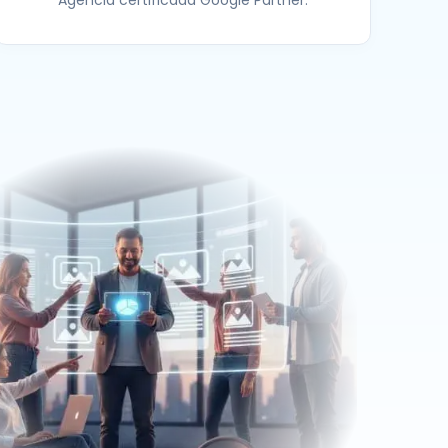
Agencia certificada Google Partner.