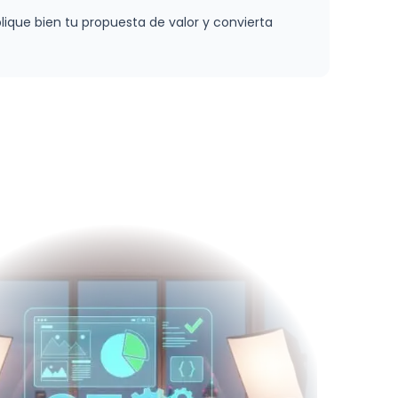
lique bien tu propuesta de valor y convierta