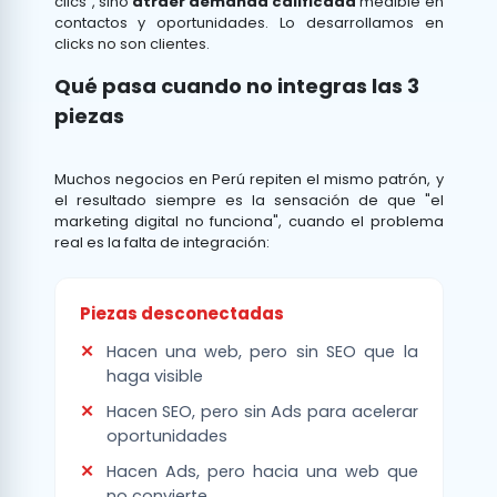
clics", sino
atraer demanda calificada
medible en
contactos y oportunidades. Lo desarrollamos en
clicks no son clientes
.
Qué pasa cuando no integras las 3
piezas
Muchos negocios en Perú repiten el mismo patrón, y
el resultado siempre es la sensación de que "el
marketing digital no funciona", cuando el problema
real es la falta de integración:
Piezas desconectadas
Hacen una web, pero sin SEO que la
haga visible
Hacen SEO, pero sin Ads para acelerar
oportunidades
Hacen Ads, pero hacia una web que
no convierte