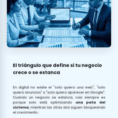
El triángulo que define si tu negocio
crece o se estanca
En digital no existe el "solo quiero una web", "solo
quiero anuncios" o "solo quiero aparecer en Google".
Cuando un negocio se estanca, casi siempre es
porque solo está optimizando
una pata del
sistema
, mientras las otras dos siguen bloqueando
el crecimiento.