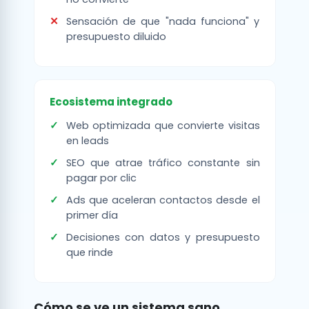
Sensación de que "nada funciona" y
presupuesto diluido
Ecosistema integrado
Web optimizada que convierte visitas
en leads
SEO que atrae tráfico constante sin
pagar por clic
Ads que aceleran contactos desde el
primer día
Decisiones con datos y presupuesto
que rinde
Cómo se ve un sistema sano