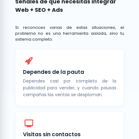
Señales de que necesitas integrar
Web + SEO + Ads
Si reconoces varias de estas situaciones, el
problema no es una herramienta aislada, sino tu
sistema completo:
Dependes de la pauta
Dependes casi por completo de la
publicidad para vender, y cuando pausas
campañas las ventas se desploman.
Visitas sin contactos