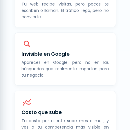
Tu web recibe visitas, pero pocos te
escriben o llaman. El tráfico llega, pero no
convierte.
Invisible en Google
Apareces en Google, pero no en las
búsquedas que realmente importan para
tu negocio.
Costo que sube
Tu costo por cliente sube mes a mes, y
ves a tu competencia más visible en