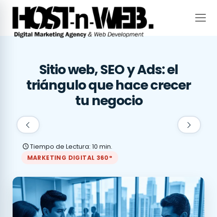
Sitio web, SEO y Ads: el
triángulo que hace crecer
tu negocio
Tiempo de Lectura: 10 min.
MARKETING DIGITAL 360°