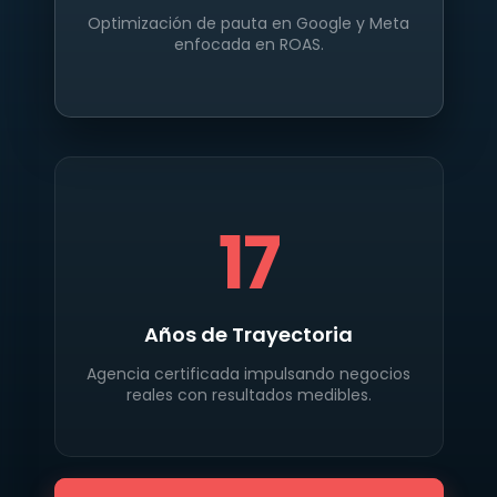
Optimización de pauta en Google y Meta
enfocada en ROAS.
17
Años de Trayectoria
Agencia certificada impulsando negocios
reales con resultados medibles.