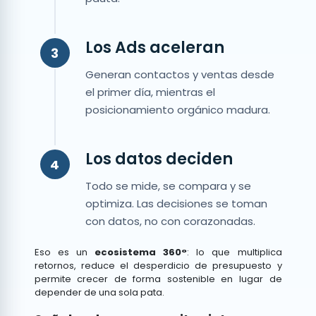
Los Ads aceleran
3
Generan contactos y ventas desde
el primer día, mientras el
posicionamiento orgánico madura.
Los datos deciden
4
Todo se mide, se compara y se
optimiza. Las decisiones se toman
con datos, no con corazonadas.
Eso es un
ecosistema 360°
: lo que multiplica
retornos, reduce el desperdicio de presupuesto y
permite crecer de forma sostenible en lugar de
depender de una sola pata.