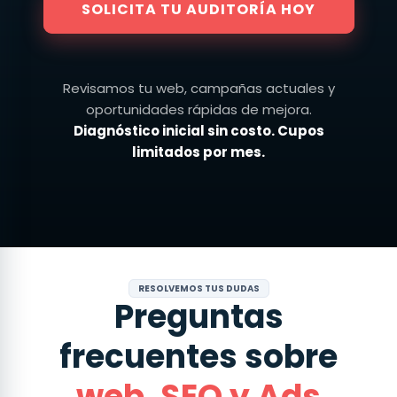
SOLICITA TU AUDITORÍA HOY
Revisamos tu web, campañas actuales y
oportunidades rápidas de mejora.
Diagnóstico inicial sin costo. Cupos
limitados por mes.
RESOLVEMOS TUS DUDAS
Preguntas
frecuentes sobre
web, SEO y Ads