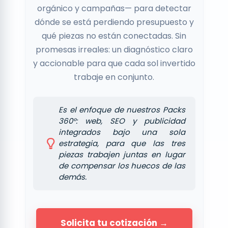
orgánico y campañas— para detectar
dónde se está perdiendo presupuesto y
qué piezas no están conectadas. Sin
promesas irreales: un diagnóstico claro
y accionable para que cada sol invertido
trabaje en conjunto.
Es el enfoque de nuestros Packs
360°: web, SEO y publicidad
integrados bajo una sola
estrategia, para que las tres
piezas trabajen juntas en lugar
de compensar los huecos de las
demás.
Solicita tu cotización →