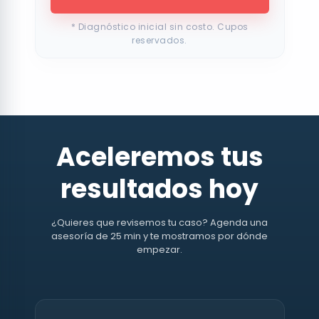
* Diagnóstico inicial sin costo. Cupos
reservados.
Aceleremos tus
resultados hoy
¿Quieres que revisemos tu caso? Agenda una
asesoría de 25 min y te mostramos por dónde
empezar.