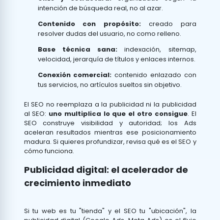
intención de búsqueda real, no al azar.
Contenido con propósito:
creado para
resolver dudas del usuario, no como relleno.
Base técnica sana:
indexación, sitemap,
velocidad, jerarquía de títulos y enlaces internos.
Conexión comercial:
contenido enlazado con
tus servicios, no artículos sueltos sin objetivo.
El SEO no reemplaza a la publicidad ni la publicidad
al SEO:
uno multiplica lo que el otro consigue
. El
SEO construye visibilidad y autoridad; los Ads
aceleran resultados mientras ese posicionamiento
madura. Si quieres profundizar, revisa
qué es el SEO y
cómo funciona
.
Publicidad digital: el acelerador de
crecimiento inmediato
Si tu web es tu "tienda" y el SEO tu "ubicación", la