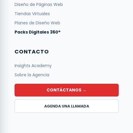
Diseño de Páginas Web
Tiendas Virtuales
Planes de Diseño Web
Packs Digitales 360°
CONTACTO
Insights Academy
Sobre la Agencia
CONTÁCTANOS →
AGENDA UNA LLAMADA