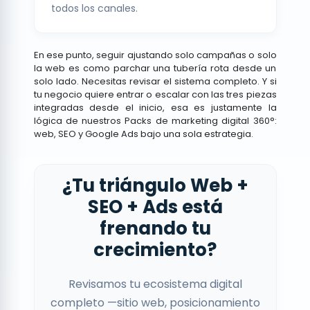
todos los canales.
En ese punto, seguir ajustando solo campañas o solo
la web es como parchar una tubería rota desde un
solo lado. Necesitas revisar el sistema completo. Y si
tu negocio quiere entrar o escalar con las tres piezas
integradas desde el inicio, esa es justamente la
lógica de nuestros
Packs de marketing digital 360°
:
web, SEO y Google Ads bajo una sola estrategia.
¿Tu triángulo Web +
SEO + Ads está
frenando tu
crecimiento?
Revisamos tu ecosistema digital
completo —sitio web, posicionamiento