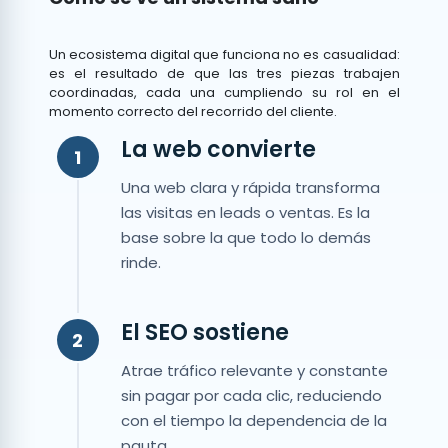
Un ecosistema digital que funciona no es casualidad:
es el resultado de que las tres piezas trabajen
coordinadas, cada una cumpliendo su rol en el
momento correcto del recorrido del cliente.
La web convierte
1
Una web clara y rápida transforma
las visitas en leads o ventas. Es la
base sobre la que todo lo demás
rinde.
El SEO sostiene
2
Atrae tráfico relevante y constante
sin pagar por cada clic, reduciendo
con el tiempo la dependencia de la
pauta.