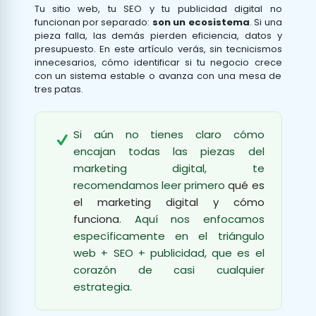
Tu sitio web, tu SEO y tu publicidad digital no
funcionan por separado:
son un ecosistema
. Si una
pieza falla, las demás pierden eficiencia, datos y
presupuesto. En este artículo verás, sin tecnicismos
innecesarios, cómo identificar si tu negocio crece
con un sistema estable o avanza con una mesa de
tres patas.
Si aún no tienes claro cómo
encajan todas las piezas del
marketing digital, te
recomendamos leer primero
qué es
el marketing digital y cómo
funciona
. Aquí nos enfocamos
específicamente en el triángulo
web + SEO + publicidad, que es el
corazón de casi cualquier
estrategia.