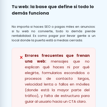
Tu web: la base que define si todo lo
demás funciona
No importa si haces SEO o pagas miles en anuncios:
si tu web no convierte, todo lo demás pierde
rentabilidad. Es como pagar por llevar gente a un
local donde la puerta está a medias cerrada.
Errores frecuentes que frenan
una web:
mensajes que no
explican qué haces ni por qué
elegirte, formularios escondidos o
procesos de contacto largos,
velocidad lenta o fallos en móviles
(donde está la mayor parte del
tráfico), y falta de estructura para
guiar al usuario hacia un CTA claro.