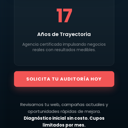
17
Años de Trayectoria
Agencia certificada impulsando negocios
reales con resultados medibles.
SOLICITA TU AUDITORÍA HOY
Revisamos tu web, campañas actuales y
oportunidades rápidas de mejora.
Diagnóstico inicial sin costo. Cupos
limitados por mes.