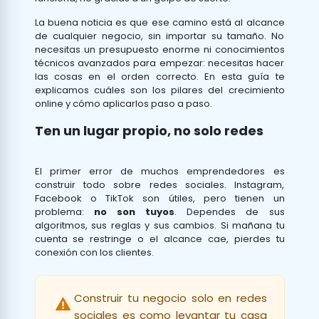
La buena noticia es que ese camino está al alcance
de cualquier negocio, sin importar su tamaño. No
necesitas un presupuesto enorme ni conocimientos
técnicos avanzados para empezar: necesitas hacer
las cosas en el orden correcto. En esta guía te
explicamos cuáles son los pilares del crecimiento
online y cómo aplicarlos paso a paso.
Ten un lugar propio, no solo redes
El primer error de muchos emprendedores es
construir todo sobre redes sociales. Instagram,
Facebook o TikTok son útiles, pero tienen un
problema:
no son tuyos
. Dependes de sus
algoritmos, sus reglas y sus cambios. Si mañana tu
cuenta se restringe o el alcance cae, pierdes tu
conexión con los clientes.
Construir tu negocio solo en redes
sociales es como levantar tu casa