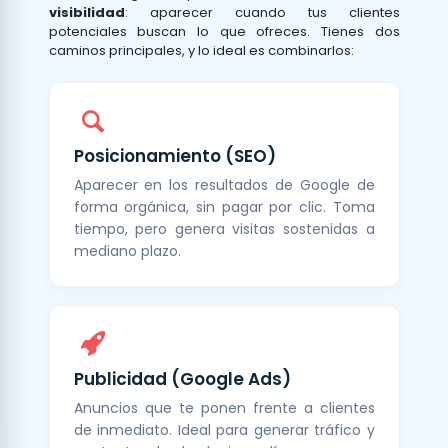
visibilidad
: aparecer cuando tus clientes
potenciales buscan lo que ofreces. Tienes dos
caminos principales, y lo ideal es combinarlos:
Posicionamiento (SEO)
Aparecer en los resultados de Google de
forma orgánica, sin pagar por clic. Toma
tiempo, pero genera visitas sostenidas a
mediano plazo.
Publicidad (Google Ads)
Anuncios que te ponen frente a clientes
de inmediato. Ideal para generar tráfico y