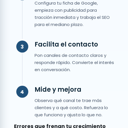
Configura tu ficha de Google,
empieza con publicidad para
tracción inmediata y trabaja el SEO
para el mediano plazo.
Facilita el contacto
3
Pon canales de contacto claros y
responde rápido. Convierte el interés
en conversación.
Mide y mejora
4
Observa qué canal te trae más
clientes y a qué costo. Refuerza lo
que funciona y ajusta lo que no.
Errores que frenan tu crecimiento