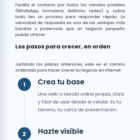
Facilita el contacto por todos los canales posibles
(WhatsApp, formulario, teléfono, redes) y, sobre
todo, ten un proceso para responder rápido. La
velocidad de respuesta es una de las ventajas más
baratas y poderosas que un negocio pequeño
puede ofrecer.
Los pasos para crecer, en orden
Juntando los pilares anteriores, este es el camino
ordenado para hacer crecer tu negocio en internet:
Crea tu base
1
Una web o tienda online propia, clara
y fácil de usar desde el celular. Es tu
terreno, tu carta de presentación.
Hazte visible
2