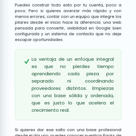
Puedes construir todo esto por tu cuenta, poco a
poco. Pero si quieres avanzar más rápido y con
menos errores, contar con un equipo que integre los
pilares desde el inicio hace la diferencia: una web
pensada para convertir, visibilidad en Google bien
configurada y un sistema de contacto que no deje
escapar oportunidades.
La ventaja de un enfoque integral
es que no pierdes tiempo
aprendiendo cada pieza por
separado ni coordinando
proveedores distintos. Empiezas
con una base sólida y ordenada,
que es justo lo que acelera el
crecimiento real.
Si quieres dar ese salto con una base profesional
desde el día uno, puedes conocer nuestros
Packs de