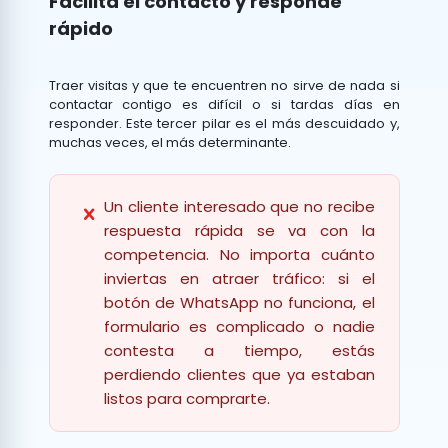
Facilita el contacto y responde
rápido
Traer visitas y que te encuentren no sirve de nada si
contactar contigo es difícil o si tardas días en
responder. Este tercer pilar es el más descuidado y,
muchas veces, el más determinante.
Un cliente interesado que no recibe
respuesta rápida se va con la
competencia. No importa cuánto
inviertas en atraer tráfico: si el
botón de WhatsApp no funciona, el
formulario es complicado o nadie
contesta a tiempo, estás
perdiendo clientes que ya estaban
listos para comprarte.