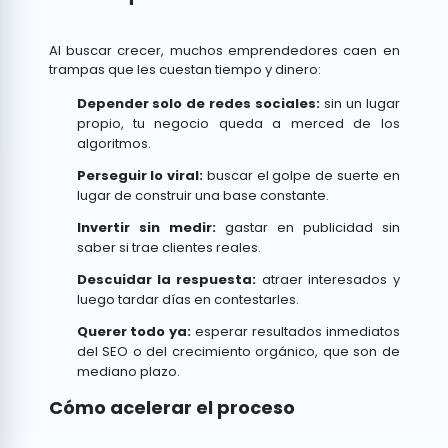
Al buscar crecer, muchos emprendedores caen en
trampas que les cuestan tiempo y dinero:
Depender solo de redes sociales:
sin un lugar
propio, tu negocio queda a merced de los
algoritmos.
Perseguir lo viral:
buscar el golpe de suerte en
lugar de construir una base constante.
Invertir sin medir:
gastar en publicidad sin
saber si trae clientes reales.
Descuidar la respuesta:
atraer interesados y
luego tardar días en contestarles.
Querer todo ya:
esperar resultados inmediatos
del SEO o del crecimiento orgánico, que son de
mediano plazo.
Cómo acelerar el proceso