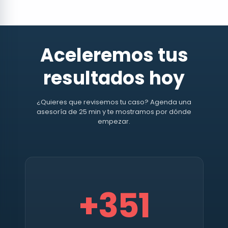
Aceleremos tus
resultados hoy
¿Quieres que revisemos tu caso? Agenda una
asesoría de 25 min y te mostramos por dónde
empezar.
+
351