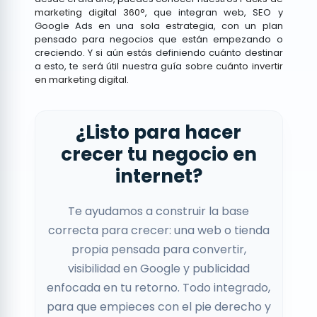
marketing digital 360°
, que integran web, SEO y
Google Ads en una sola estrategia, con un plan
pensado para negocios que están empezando o
creciendo. Y si aún estás definiendo cuánto destinar
a esto, te será útil nuestra guía sobre
cuánto invertir
en marketing digital
.
¿Listo para hacer
crecer tu negocio en
internet?
Te ayudamos a construir la base
correcta para crecer: una web o tienda
propia pensada para convertir,
visibilidad en Google y publicidad
enfocada en tu retorno. Todo integrado,
para que empieces con el pie derecho y