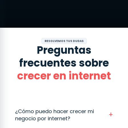
RESOLVEMOS TUS DUDAS
Preguntas
frecuentes sobre
crecer en internet
¿Cómo puedo hacer crecer mi
negocio por internet?