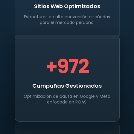
Sitios Web Optimizados
Estructuras de alta conversión diseñadas
para el mercado peruano.
+
972
Campañas Gestionadas
Optimización de pauta en Google y Meta
enfocada en ROAS.