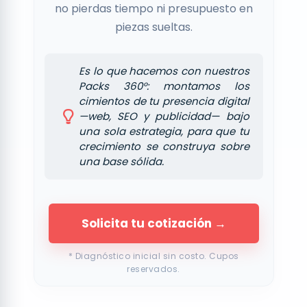
no pierdas tiempo ni presupuesto en
piezas sueltas.
Es lo que hacemos con nuestros
Packs 360°: montamos los
cimientos de tu presencia digital
—web, SEO y publicidad— bajo
una sola estrategia, para que tu
crecimiento se construya sobre
una base sólida.
Solicita tu cotización →
* Diagnóstico inicial sin costo. Cupos
reservados.