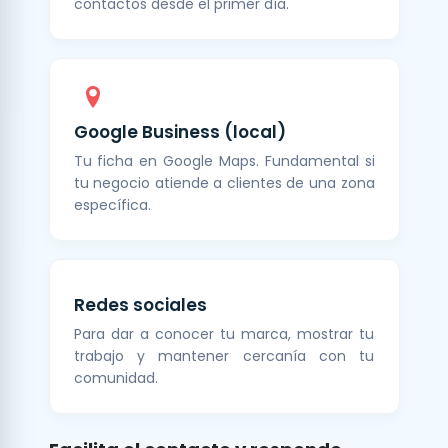
contactos desde el primer día.
Google Business (local)
Tu ficha en Google Maps. Fundamental si
tu negocio atiende a clientes de una zona
específica.
Redes sociales
Para dar a conocer tu marca, mostrar tu
trabajo y mantener cercanía con tu
comunidad.