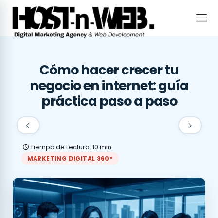
Cómo hacer crecer tu
negocio en internet: guía
práctica paso a paso
Tiempo de Lectura: 10 min.
MARKETING DIGITAL 360°