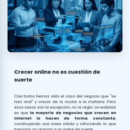
Crecer online no es cuestión de
suerte
Casi todos hemos visto el caso del negocio que "se
hizo viral" y creció de la noche a la mañana. Pero
esos casos son la excepción, no la regla. La realidad
es que
la mayoría de negocios que crecen en
internet lo hacen de forma constante
,
construyendo una base sólida y reforzando lo que
funciona, no gracias a un golpe de suerte.