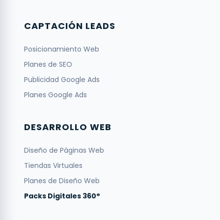
CAPTACIÓN LEADS
Posicionamiento Web
Planes de SEO
Publicidad Google Ads
Planes Google Ads
DESARROLLO WEB
Diseño de Páginas Web
Tiendas Virtuales
Planes de Diseño Web
Packs Digitales 360°