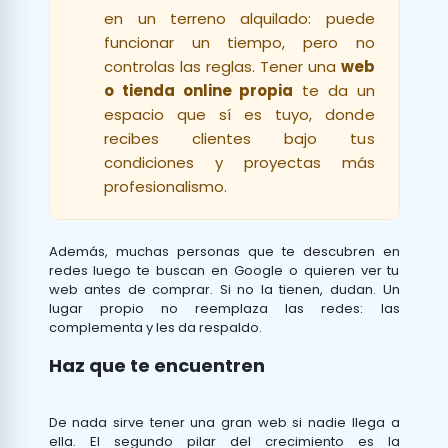
en un terreno alquilado: puede
funcionar un tiempo, pero no
controlas las reglas. Tener una
web
o tienda online propia
te da un
espacio que sí es tuyo, donde
recibes clientes bajo tus
condiciones y proyectas más
profesionalismo.
Además, muchas personas que te descubren en
redes luego te buscan en Google o quieren ver tu
web antes de comprar. Si no la tienen, dudan. Un
lugar propio no reemplaza las redes: las
complementa y les da respaldo.
Haz que te encuentren
De nada sirve tener una gran web si nadie llega a
ella. El segundo pilar del crecimiento es la